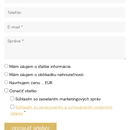
Mám záujem o ďalšie informácie.
Mám záujem o obhliadku nehnuteľnosti.
Navrhujem cenu ... EUR.
Označiť všetko
Súhlasím so zasielaním marketingových správ
Súhlasím so spracovaním a uchovávaním osobných
*
údajov