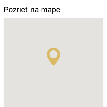
Pozrieť na mape