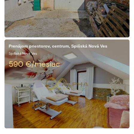
Prenájom priestorov, centrum, Spišská Nová Ves
Spišská Nová Ves
590
€/mesiac