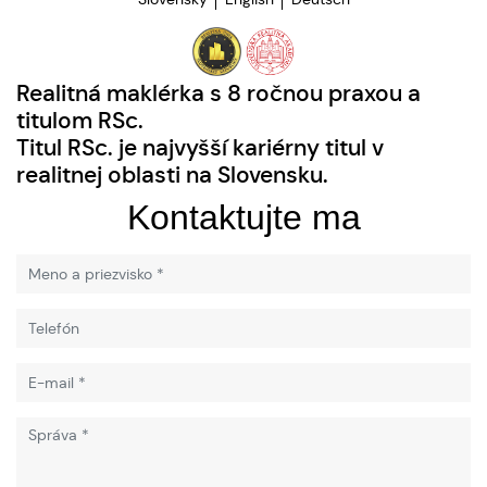
Realitná maklérka s 8 ročnou praxou a
titulom RSc.
Titul RSc. je najvyšší kariérny titul v
realitnej oblasti na Slovensku.
Kontaktujte ma