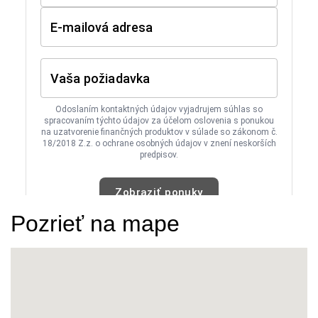
Pozrieť na mape