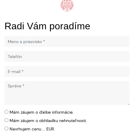
Radi Vám poradíme
Mám záujem o ďalšie informácie.
Mám záujem o obhliadku nehnuteľnosti.
Navrhujem cenu ... EUR.