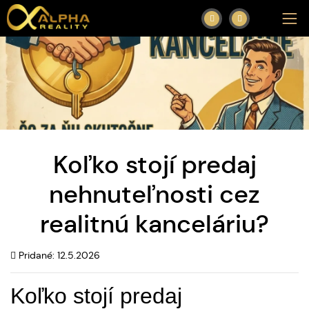
Koľko stojí predaj
nehnuteľnosti cez
realitnú kanceláriu?
Pridané: 12.5.2026
Koľko stojí predaj