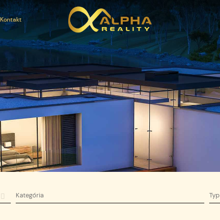
Kontakt