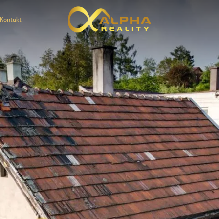
Kontakt