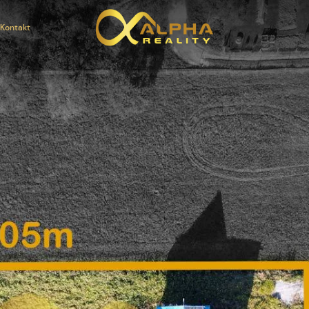
Kontakt